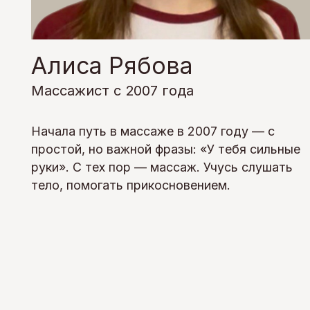
Алиса Рябова
Массажист с 2007 года
Начала путь в массаже в 2007 году — с
простой, но важной фразы: «У тебя сильные
руки». С тех пор — массаж. Учусь слушать
тело, помогать прикосновением.