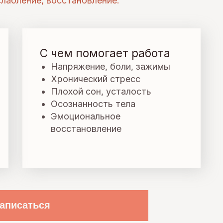
чем помогает работа
Напряжение, боли, зажимы
Хронический стресс
Плохой сон, усталость
Осознанность тела
Эмоциональное
восстановление
ем помогает работа